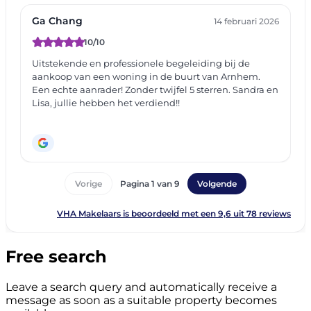
Free search
Leave a search query and automatically receive a
message as soon as a suitable property becomes