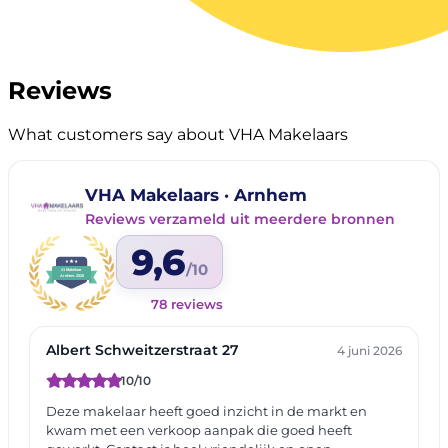
Reviews
What customers say about VHA Makelaars