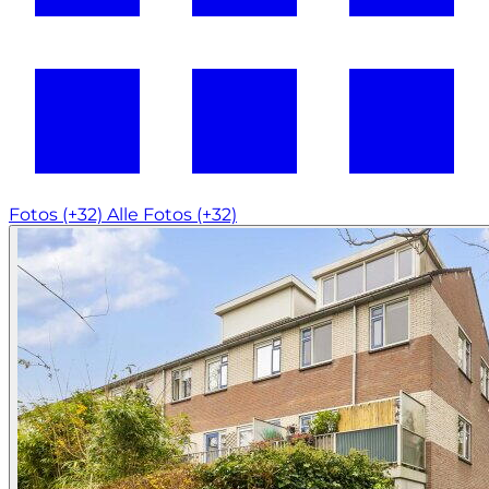
Fotos (+32)
Alle Fotos (+32)