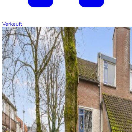
Verkauft