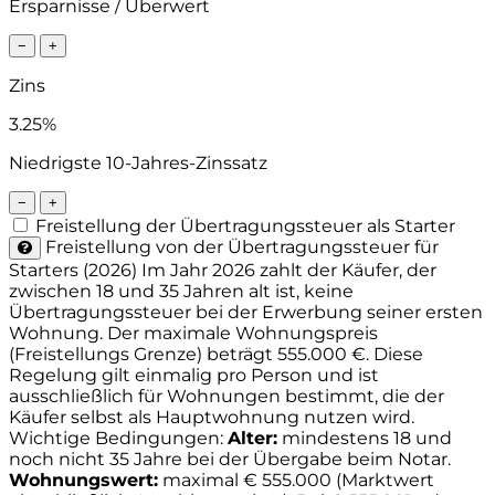
Ersparnisse / Überwert
−
+
Zins
3.25%
Niedrigste 10-Jahres-Zinssatz
−
+
Freistellung der Übertragungssteuer als Starter
Freistellung von der Übertragungssteuer für
Starters (2026)
Im Jahr 2026 zahlt der Käufer, der
zwischen 18 und 35 Jahren alt ist, keine
Übertragungssteuer bei der Erwerbung seiner ersten
Wohnung. Der maximale Wohnungspreis
(Freistellungs Grenze) beträgt 555.000 €. Diese
Regelung gilt einmalig pro Person und ist
ausschließlich für Wohnungen bestimmt, die der
Käufer selbst als Hauptwohnung nutzen wird.
Wichtige Bedingungen:
Alter:
mindestens 18 und
noch nicht 35 Jahre bei der Übergabe beim Notar.
Wohnungswert:
maximal € 555.000 (Marktwert