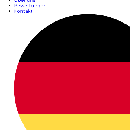
Über uns
Bewertungen
Kontakt