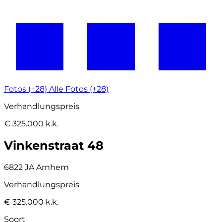
Fotos (+28)
Alle Fotos (+28)
Verhandlungspreis
€ 325.000 k.k.
Vinkenstraat 48
6822 JA Arnhem
Verhandlungspreis
€ 325.000 k.k.
Soort