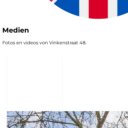
Medien
Fotos en videos von Vinkenstraat 48.