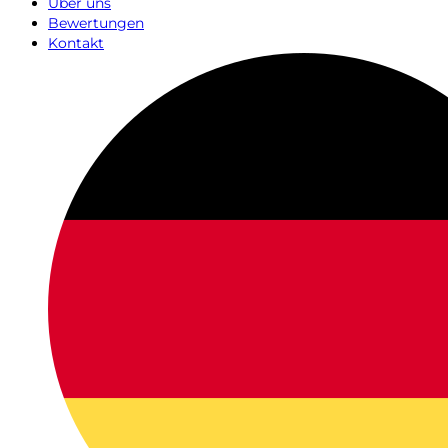
Über uns
Bewertungen
Kontakt