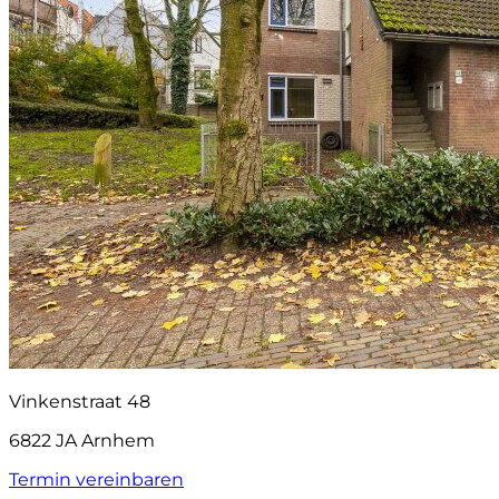
Vinkenstraat 48
6822 JA Arnhem
Termin vereinbaren