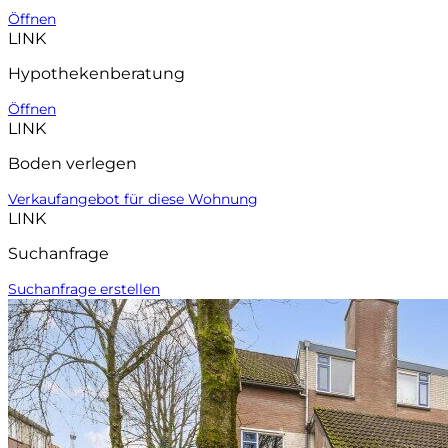
Öffnen
LINK
Hypothekenberatung
Öffnen
LINK
Boden verlegen
Verkaufangebot für diese Wohnung
LINK
Suchanfrage
Suchanfrage erstellen