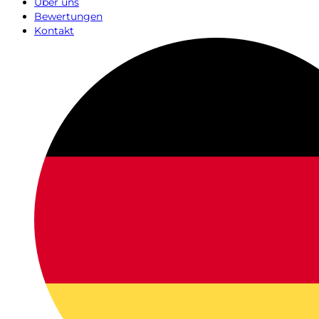
Über uns
Bewertungen
Kontakt