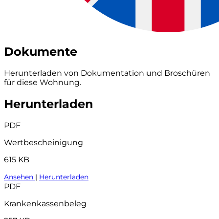
Dokumente
Herunterladen von Dokumentation und Broschüren
für diese Wohnung.
Herunterladen
PDF
Wertbescheinigung
615 KB
Ansehen
|
Herunterladen
PDF
Krankenkassenbeleg