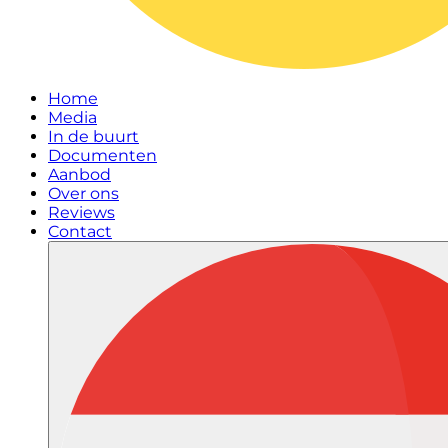
Home
Media
In de buurt
Documenten
Aanbod
Over ons
Reviews
Contact