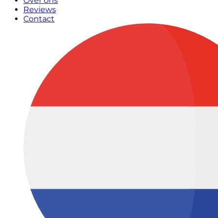
Over ons
Reviews
Contact