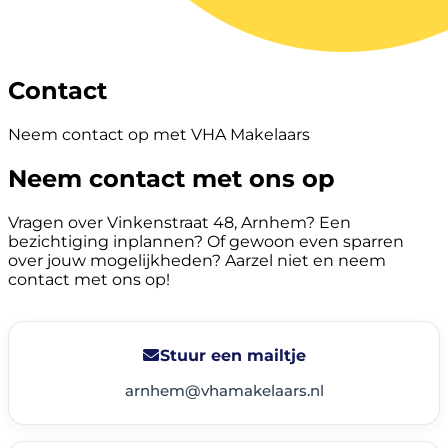
Contact
Neem contact op met VHA Makelaars
Neem contact met ons op
Vragen over Vinkenstraat 48, Arnhem? Een
bezichtiging inplannen? Of gewoon even sparren
over jouw mogelijkheden? Aarzel niet en neem
contact met ons op!
Stuur een mailtje
arnhem@vhamakelaars.nl