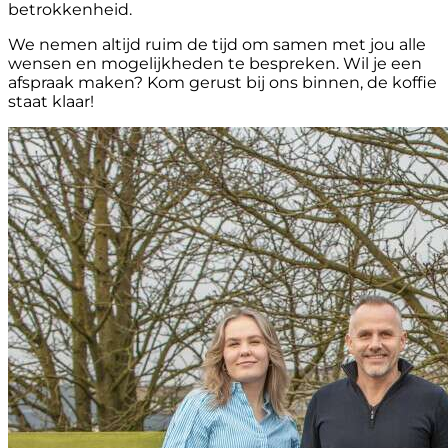
betrokkenheid.
We nemen altijd ruim de tijd om samen met jou alle
wensen en mogelijkheden te bespreken. Wil je een
afspraak maken? Kom gerust bij ons binnen, de koffie
staat klaar!