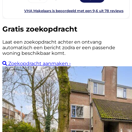
Gratis zoekopdracht
Laat een zoekopdracht achter en ontvang
automatisch een bericht zodra er een passende
woning beschikbaar komt.
Zoekopdracht aanmaken
›