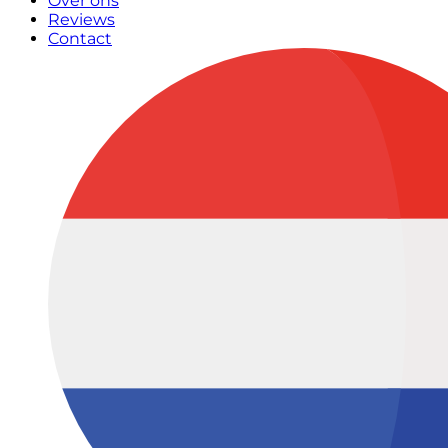
Over ons
Reviews
Contact