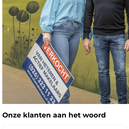
Onze klanten aan het woord