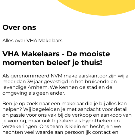
Over ons
Alles over VHA Makelaars
VHA Makelaars - De mooiste
momenten beleef je thuis!
Als gerenommeerd NVM makelaarskantoor zijn wij al
meer dan 39 jaar gevestigd in het bruisende en
levendige Arnhem. We kennen de stad en de
omgeving als geen ander.
Ben je op zoek naar een makelaar die je bij alles kan
helpen? Wij begeleiden je met aandacht voor detail
en passie voor ons vak bij de verkoop en aankoop van
je woning, maar ook bij zaken als hypotheken en
verzekeringen. Ons team is klein en hecht, en we
hechten veel waarde aan persoonlijk contact en