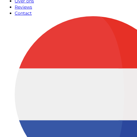
Over ons
Reviews
Contact