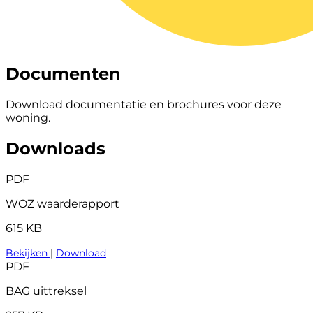
Documenten
Download documentatie en brochures voor deze
woning.
Downloads
PDF
WOZ waarderapport
615 KB
Bekijken
|
Download
PDF
BAG uittreksel