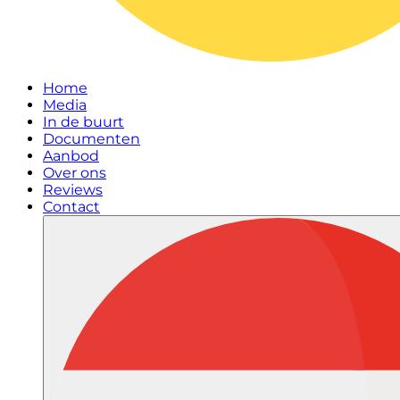
Home
Media
In de buurt
Documenten
Aanbod
Over ons
Reviews
Contact