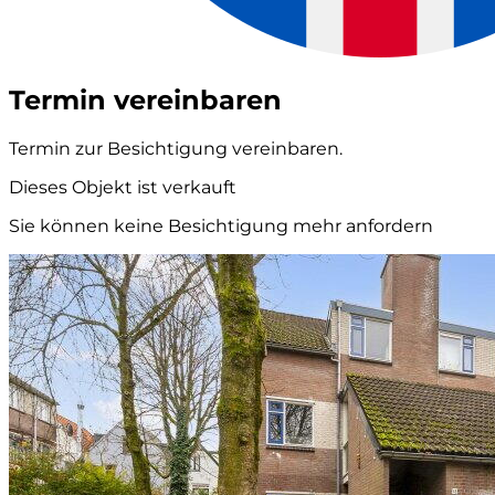
Termin vereinbaren
Termin zur Besichtigung vereinbaren.
Dieses Objekt ist verkauft
Sie können keine Besichtigung mehr anfordern