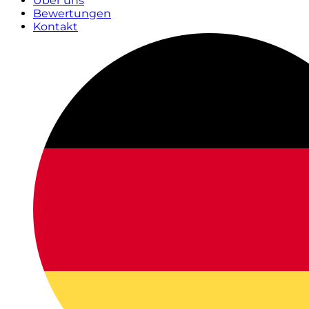
Über uns
Bewertungen
Kontakt