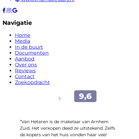
Navigatie
Home
Media
In de buurt
Documenten
Aanbod
Over ons
Reviews
Contact
Zoekopdracht
“Van Heteren is de makelaar van Arnhem
Zuid. Het verkopen deed ze uitstekend. Zelfs
de kopers van het huis vonden haar veel