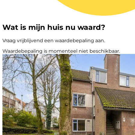
Wat is mijn huis nu waard?
Vraag vrijblijvend een waardebepaling aan.
Waardebepaling is momenteel niet beschikbaar.